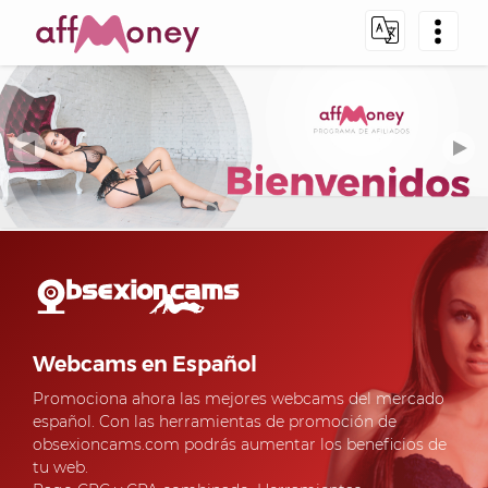
Webcams en Español
Promociona ahora las mejores webcams del mercado
español. Con las herramientas de promoción de
obsexioncams.com podrás aumentar los beneficios de
tu web.