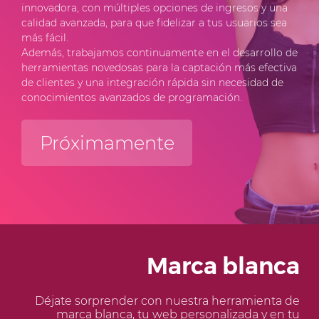
innovadora, con múltiples opciones de ingresos y una
calidad avanzada, para que fidelizar a tus usuarios sea
más fácil.
Además, trabajamos continuamente en el desarrollo de
herramientas novedosas para la captación más efectiva
de clientes y una integración rápida sin necesidad de
conocimientos avanzados de programación.
Próximamente
Marca blanca
Déjate sorprender con nuestra herramienta de
marca blanca, tu web personalizada y en tu