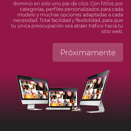
dominio en sólo uno par de clics. Con filtros por
categorías, perfiles personalizados para cada
modelo y muchas opciones adaptadas a cada
necesidad. Total facilidad y flexibilidad, para que
tu única preocupación sea atraer tráfico hacia tu
sitio web.
Próximamente