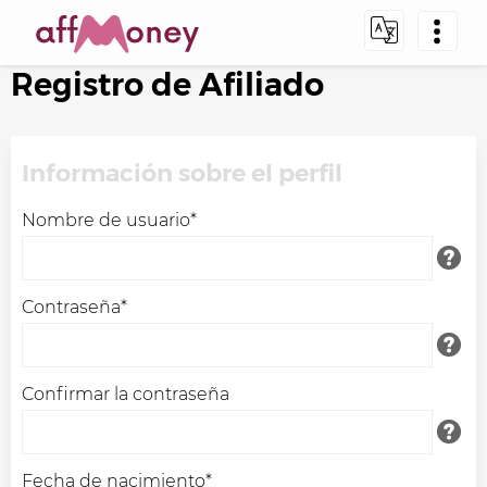
Registro de Afiliado
Información sobre el perfil
Nombre de usuario*
Contraseña*
Confirmar la contraseña
Fecha de nacimiento*