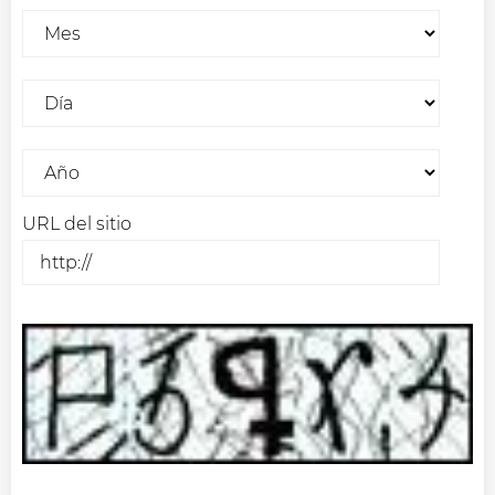
URL del sitio