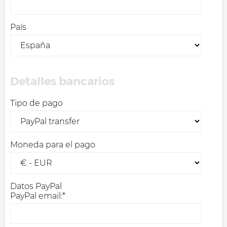
País
Detalles bancarios
Tipo de pago
Moneda para el pago
Datos PayPal
PayPal email:*