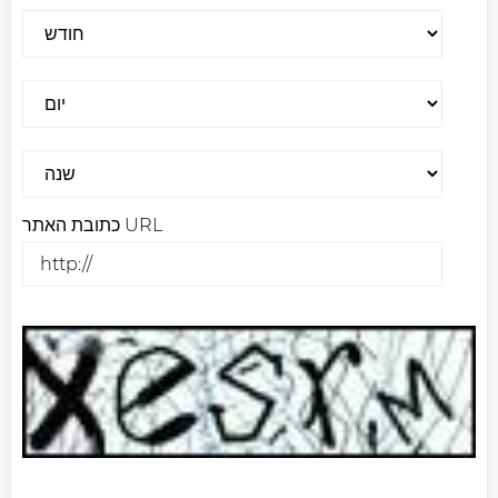
כתובת האתר URL