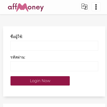
ชื่อผู้ใช้:
รหัสผ่าน: